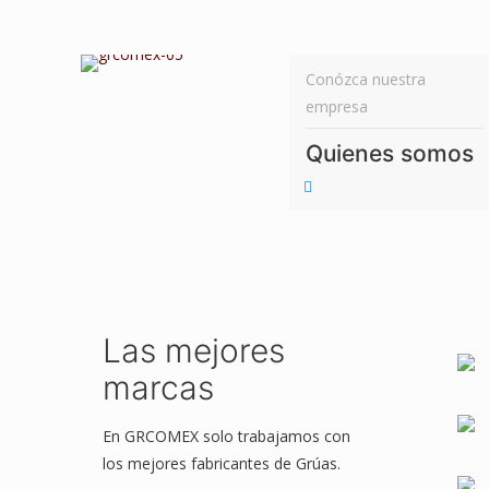
Conózca nuestra
empresa
Quienes somos
Las mejores
marcas
En GRCOMEX solo trabajamos con
los mejores fabricantes de Grúas.