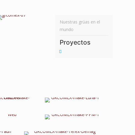
Nuestras grúas en el
mundo
Proyectos