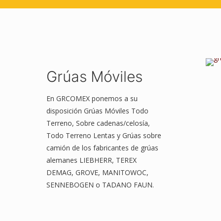
Grúas Móviles
En GRCOMEX ponemos a su
disposición Grúas Móviles Todo
Terreno, Sobre cadenas/celosía,
Todo Terreno Lentas y Grúas sobre
camión de los fabricantes de grúas
alemanes LIEBHERR, TEREX
DEMAG, GROVE, MANITOWOC,
SENNEBOGEN o TADANO FAUN.